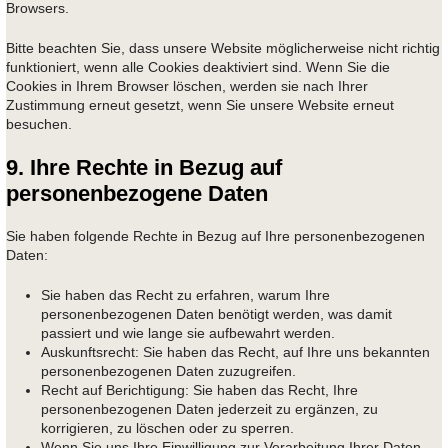
Browsers.
Bitte beachten Sie, dass unsere Website möglicherweise nicht richtig
funktioniert, wenn alle Cookies deaktiviert sind. Wenn Sie die
Cookies in Ihrem Browser löschen, werden sie nach Ihrer
Zustimmung erneut gesetzt, wenn Sie unsere Website erneut
besuchen.
9. Ihre Rechte in Bezug auf
personenbezogene Daten
Sie haben folgende Rechte in Bezug auf Ihre personenbezogenen
Daten:
Sie haben das Recht zu erfahren, warum Ihre
personenbezogenen Daten benötigt werden, was damit
passiert und wie lange sie aufbewahrt werden.
Auskunftsrecht: Sie haben das Recht, auf Ihre uns bekannten
personenbezogenen Daten zuzugreifen.
Recht auf Berichtigung: Sie haben das Recht, Ihre
personenbezogenen Daten jederzeit zu ergänzen, zu
korrigieren, zu löschen oder zu sperren.
Wenn Sie uns Ihre Einwilligung zur Verarbeitung Ihrer Daten