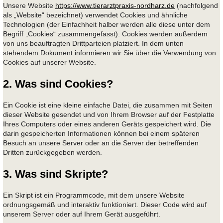
Unsere Website
https://www.tierarztpraxis-nordharz.de
(nachfolgend
als „Website“ bezeichnet) verwendet Cookies und ähnliche
Technologien (der Einfachheit halber werden alle diese unter dem
Begriff „Cookies“ zusammengefasst). Cookies werden außerdem
von uns beauftragten Drittparteien platziert. In dem unten
stehendem Dokument informieren wir Sie über die Verwendung von
Cookies auf unserer Website.
2. Was sind Cookies?
Ein Cookie ist eine kleine einfache Datei, die zusammen mit Seiten
dieser Website gesendet und von Ihrem Browser auf der Festplatte
Ihres Computers oder eines anderen Geräts gespeichert wird. Die
darin gespeicherten Informationen können bei einem späteren
Besuch an unsere Server oder an die Server der betreffenden
Dritten zurückgegeben werden.
3. Was sind Skripte?
Ein Skript ist ein Programmcode, mit dem unsere Website
ordnungsgemäß und interaktiv funktioniert. Dieser Code wird auf
unserem Server oder auf Ihrem Gerät ausgeführt.