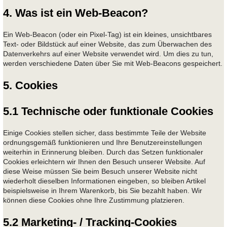
4. Was ist ein Web-Beacon?
Ein Web-Beacon (oder ein Pixel-Tag) ist ein kleines, unsichtbares
Text- oder Bildstück auf einer Website, das zum Überwachen des
Datenverkehrs auf einer Website verwendet wird. Um dies zu tun,
werden verschiedene Daten über Sie mit Web-Beacons gespeichert.
5. Cookies
5.1 Technische oder funktionale Cookies
Einige Cookies stellen sicher, dass bestimmte Teile der Website
ordnungsgemäß funktionieren und Ihre Benutzereinstellungen
weiterhin in Erinnerung bleiben. Durch das Setzen funktionaler
Cookies erleichtern wir Ihnen den Besuch unserer Website. Auf
diese Weise müssen Sie beim Besuch unserer Website nicht
wiederholt dieselben Informationen eingeben, so bleiben Artikel
beispielsweise in Ihrem Warenkorb, bis Sie bezahlt haben. Wir
können diese Cookies ohne Ihre Zustimmung platzieren.
5.2 Marketing- / Tracking-Cookies