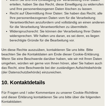
erteilen, haben Sie das Recht, diese Einwilligung zu widerrufen
und Ihre personenbezogenen Daten löschen zu lassen.
Recht auf Übermittlung Ihrer Daten: Sie haben das Recht, alle
Ihre personenbezogenen Daten vom für die Verarbeitung
Verantwortlichen anzufordern und vollständig an einen anderen
für die Verarbeitung Verantwortlichen zu übermitteln.
Widerspruchsrecht: Sie können der Verarbeitung Ihrer Daten
widersprechen. Wir halten uns daran, es sei denn, es liegen
berechtigte Gründe für die Bearbeitung vor.
Um diese Rechte auszuüben, kontaktieren Sie uns bitte. Bitte
beachten Sie die Kontaktdaten am Ende dieser Cookie-Erklärung.
Wenn Sie eine Beschwerde darüber haben, wie wir mit Ihren Daten
umgehen, würden wir gerne von Ihnen hören, aber Sie haben auch
das Recht, eine Beschwerde bei der zuständigen Aufsichtsbehörde
(der Datenschutzbehörde) einzureichen.
10. Kontaktdetails
Für Fragen und / oder Kommentare zu unserer Cookie-Richtlinie
und dieser Erklärung kontaktieren Sie uns bitte über die folgenden
Kontaktdaten: