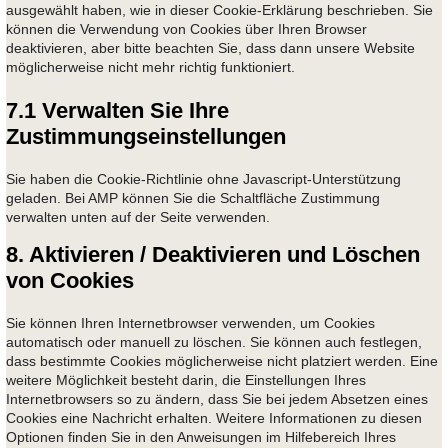
ausgewählt haben, wie in dieser Cookie-Erklärung beschrieben. Sie
können die Verwendung von Cookies über Ihren Browser
deaktivieren, aber bitte beachten Sie, dass dann unsere Website
möglicherweise nicht mehr richtig funktioniert.
7.1 Verwalten Sie Ihre
Zustimmungseinstellungen
Sie haben die Cookie-Richtlinie ohne Javascript-Unterstützung
geladen. Bei AMP können Sie die Schaltfläche Zustimmung
verwalten unten auf der Seite verwenden.
8. Aktivieren / Deaktivieren und Löschen
von Cookies
Sie können Ihren Internetbrowser verwenden, um Cookies
automatisch oder manuell zu löschen. Sie können auch festlegen,
dass bestimmte Cookies möglicherweise nicht platziert werden. Eine
weitere Möglichkeit besteht darin, die Einstellungen Ihres
Internetbrowsers so zu ändern, dass Sie bei jedem Absetzen eines
Cookies eine Nachricht erhalten. Weitere Informationen zu diesen
Optionen finden Sie in den Anweisungen im Hilfebereich Ihres